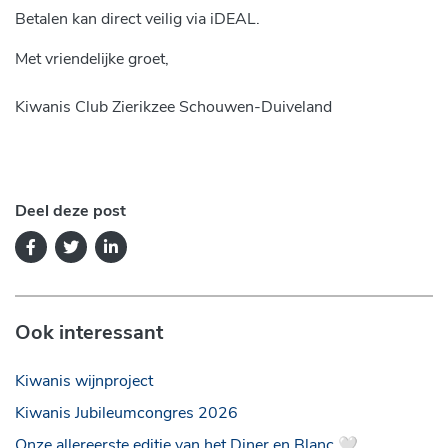
Betalen kan direct veilig via iDEAL.
Met vriendelijke groet,
Kiwanis Club Zierikzee Schouwen-Duiveland
Deel deze post
Ook interessant
Kiwanis wijnproject
Kiwanis Jubileumcongres 2026
Onze allereerste editie van het Diner en Blanc 🤍