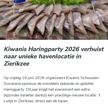
Kiwanis Haringparty 2026 verhuist
naar unieke havenlocatie in
Zierikzee
Op vrijdag 19 juni 2026 organiseert Kiwanis Schouwen-
Duiveland opnieuw de inmiddels bekende en geliefde
Haringparty. Dit jaar krijgt het evenement een extra
bijzonder karakter dankzij een prachtige nieuwe locatie: ’t
Luitje in Zierikzee, direct aan de haven.