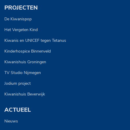
PROJECTEN
De Kiwanispop
Het Vergeten Kind
Kiwanis en UNICEF tegen Tetanus
Kinderhospice Binnenveld
Kiwanishuis Groningen
TV Studio Nijmegen
Jodium project
Kiwanishuis Beverwijk
ACTUEEL
Nieuws