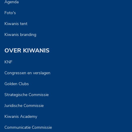
Agenda
Foto's
Kiwanis tent
Kiwanis branding
OVER KIWANIS
KNF
Congressen en verslagen
Golden Clubs
Strategische Commissie
Juridische Commissie
Kiwanis Academy
Communicatie Commissie