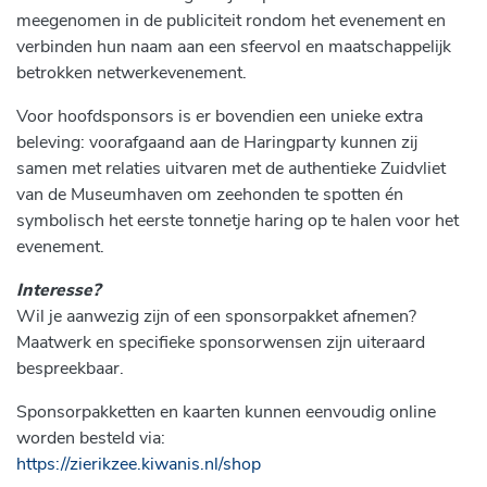
meegenomen in de publiciteit rondom het evenement en
verbinden hun naam aan een sfeervol en maatschappelijk
betrokken netwerkevenement.
Voor hoofdsponsors is er bovendien een unieke extra
beleving: voorafgaand aan de Haringparty kunnen zij
samen met relaties uitvaren met de authentieke Zuidvliet
van de Museumhaven om zeehonden te spotten én
symbolisch het eerste tonnetje haring op te halen voor het
evenement.
Interesse?
Wil je aanwezig zijn of een sponsorpakket afnemen?
Maatwerk en specifieke sponsorwensen zijn uiteraard
bespreekbaar.
Sponsorpakketten en kaarten kunnen eenvoudig online
worden besteld via:
https://zierikzee.kiwanis.nl/shop