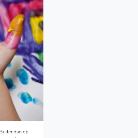
Buitendag op