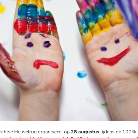
echtse Heuvelrug organiseert op
28 augustus
tijdens de 100% 