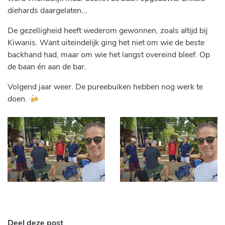
diehards daargelaten...
De gezelligheid heeft wederom gewonnen, zoals altijd bij
Kiwanis. Want uiteindelijk ging het niet om wie de beste
backhand had, maar om wie het langst overeind bleef. Op
de baan én aan de bar.
Volgend jaar weer. De pureebuiken hebben nog werk te
doen. 🍻
Deel deze post