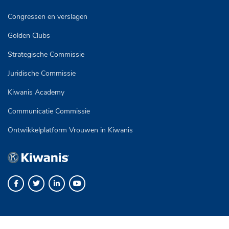
Congressen en verslagen
Golden Clubs
Strategische Commissie
Juridische Commissie
Kiwanis Academy
Communicatie Commissie
Ontwikkelplatform Vrouwen in Kiwanis