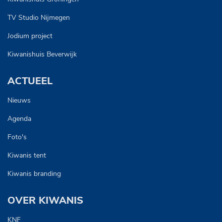
TV Studio Nijmegen
Jodium project
Kiwanishuis Beverwijk
ACTUEEL
Nieuws
Agenda
Foto's
Kiwanis tent
Kiwanis branding
OVER KIWANIS
KNF